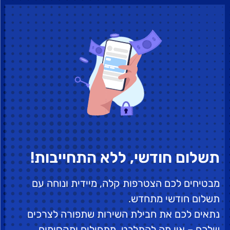
תשלום חודשי, ללא התחייבות!
מבטיחים לכם הצטרפות קלה, מיידית ונוחה עם
תשלום חודשי מתחדש.
נתאים לכם את חבילת השירות שתפורה לצרכים
שלכם – אין מה להתלבט, מתחילים ומקסימום