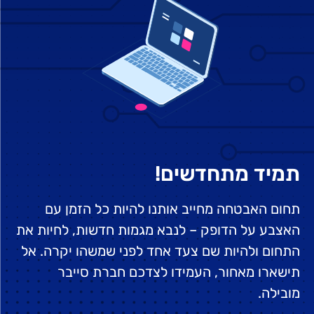
תמיד מתחדשים!
תחום האבטחה מחייב אותנו להיות כל הזמן עם
האצבע על הדופק – לנבא מגמות חדשות, לחיות את
התחום ולהיות שם צעד אחד לפני שמשהו יקרה. אל
תישארו מאחור, העמידו לצדכם חברת סייבר
מובילה.