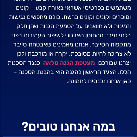
משתמשים בכרטיסי אשראי באורח קבע – קונים
ומוכרים וקונים וקונים ברשת. כולם מחפשים נגישות
וזמינות ולא חושבים על הטמעת הגנות שהן חלק
בלתי נפרד מהחוסן הארגוני לשיפור העמידות בפני
מתקפות הסייבר. אנחנו מאמינים שאבטחת סייבר
לא צריכה להיות מסובכת, יקרה או מורכבת ולכן
יצרנו עבורכם
מעטפת הגנה מלאה
כנגד הסכנות
הללו. הצעד הראשון להגנה הוא בהבנת הסכנה –
כאן אנחנו נכנסים לתמונה.
במה אנחנו טובים?