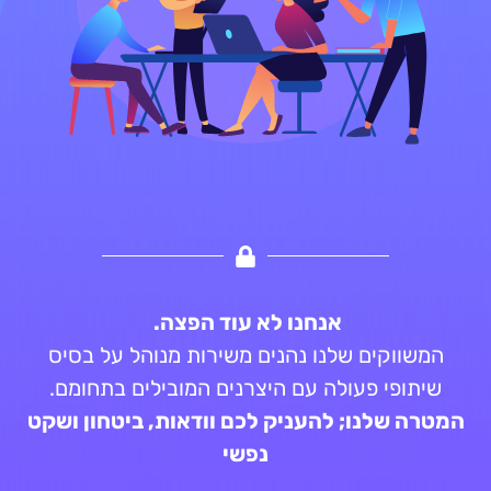
אנחנו לא עוד הפצה.
המשווקים שלנו נהנים משירות מנוהל על בסיס
שיתופי פעולה עם היצרנים המובילים בתחומם.
המטרה שלנו; להעניק לכם וודאות, ביטחון ושקט
נפשי