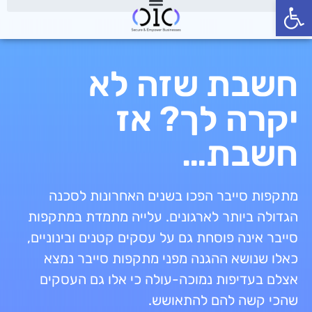
פתח סרגל נגישות
חשבת שזה לא
יקרה לך? אז
חשבת…
מתקפות סייבר הפכו בשנים האחרונות לסכנה
הגדולה ביותר לארגונים. עלייה מתמדת במתקפות
סייבר אינה פוסחת גם על עסקים קטנים ובינוניים,
כאלו שנושא ההגנה מפני מתקפות סייבר נמצא
אצלם בעדיפות נמוכה-עולה כי אלו גם העסקים
שהכי קשה להם להתאושש.