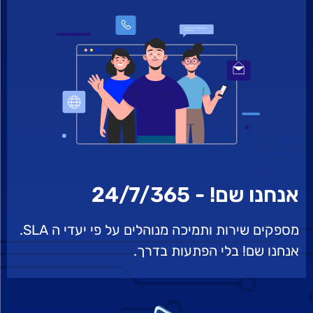
אנחנו שם! - 24/7/365
מספקים שירות ותמיכה מנוהלים על פי יעדי ה SLA.
אנחנו שם! בלי הפתעות בדרך.