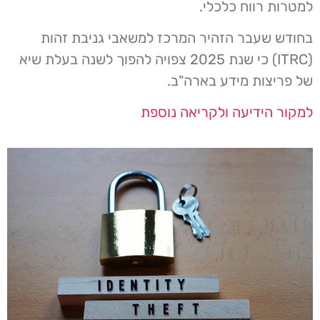
למטרות רווח כלכלי.
בחודש שעבר הזהיר המרכז למשאבי גניבת זהות
(ITRC) כי שנת 2025 צפויה להפוך לשנה בעלת שיא
של פריצות מידע בארה"ב.
למקור הידיעה ולקריאה נוספת