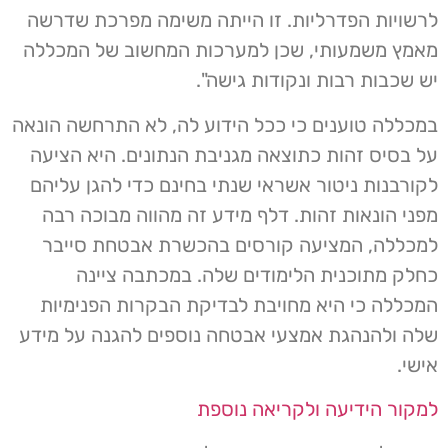
לרשויות הפדרליות. זו הייתה משימה מפרכת שדרשה
מאמץ משמעותי, שכן למערכות המחשוב של המכללה
יש שכבות רבות ונקודות גישה".
במכללה טוענים כי ככל הידוע לה, לא התרחשה הונאה
על בסיס זהות כתוצאה מגניבת הנתונים. היא הציעה
לקורבנות ניטור אשראי שנתי בחינם כדי להגן עליהם
מפני הונאות זהות. דלף מידע זה מהווה מבוכה רבה
למכללה, המציעה קורסים בהכשרת אבטחת סייבר
כחלק מתוכנית הלימודים שלה. במכתבה ציינה
המכללה כי היא מחויבת לבדיקת הבקרות הפנימיות
שלה ולהנהגת אמצעי אבטחה נוספים להגנה על מידע
אישי.
למקור הידיעה ולקריאה נוספת