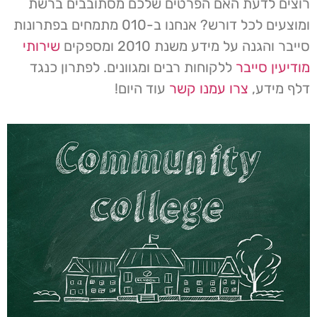
רוצים לדעת האם הפרטים שלכם מסתובבים ברשת
ומוצעים לכל דורש? אנחנו ב-010 מתמחים בפתרונות
סייבר והגנה על מידע משנת 2010 ומספקים
שירותי
מודיעין סייבר
ללקוחות רבים ומגוונים. לפתרון כנגד
דלף מידע,
צרו עמנו קשר
עוד היום!