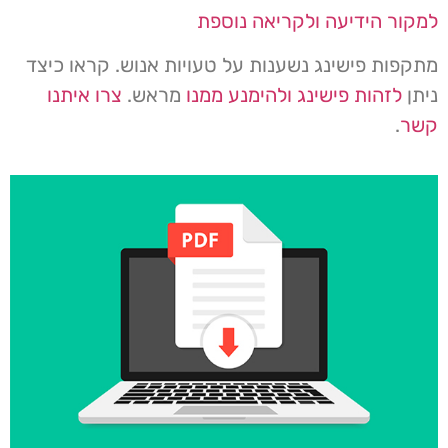
למקור הידיעה ולקריאה נוספת
מתקפות פישינג נשענות על טעויות אנוש. קראו כיצד
ניתן
לזהות פישינג ולהימנע ממנו
מראש.
צרו איתנו
קשר
.