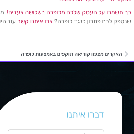
כך תשמרו על העסק שלכם מכופרה בשלושה צעדים!
מעו
שנספק לכם פתרון כנגד כופרה?
צרו איתנו קשר
עוד היו
האקרים מצפון קוריאה תוקפים באמצעות כופרה
דברו איתנו
ש