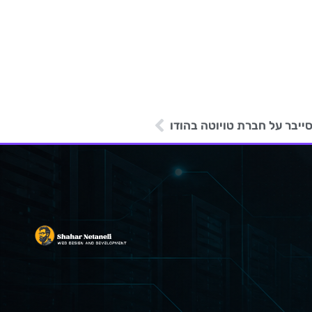
יבר על חברת טויוטה בהודו