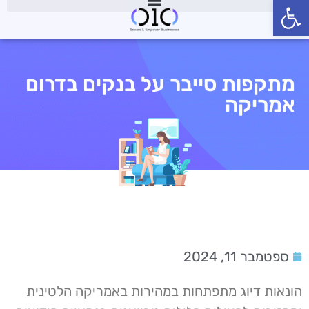
פתח סרגל נגישות
מתקפות סייבר על בנקים בדרום
אמריקה
ספטמבר 11, 2024
הונאות דיוג מתפתחות במהירות באמריקה הלטינית