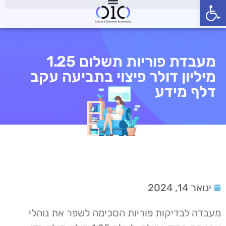
פתח סרגל נגישות
מעבדת פוריות תשלום 1.25
מיליון דולר פיצוי בתביעה עקב
דלף מידע
ינואר 14, 2024
מעבדה לבדיקות פוריות הסכימה לשפר את נוהלי