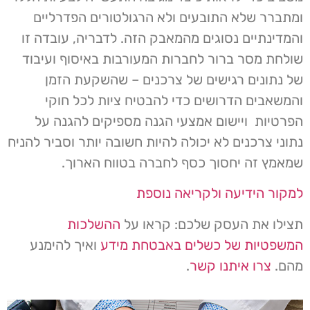
ומתברר שלא התובעים ולא הרגולטורים הפדרליים
והמדינתיים נסוגים מהמאבק הזה. לדבריה, עובדה זו
שולחת מסר ברור לחברות המעורבות באיסוף ועיבוד
של נתונים רגישים של צרכנים – שהשקעת הזמן
והמשאבים הדרושים כדי להבטיח ציות לכל חוקי
הפרטיות ויישום אמצעי הגנה מספיקים להגנה על
נתוני צרכנים לא יכולה להיות חשובה יותר וסביר להניח
שמאמץ זה יחסוך כסף לחברה בטווח הארוך.
למקור הידיעה ולקריאה נוספת
תצילו את העסק שלכם: קראו על
ההשלכות
המשפטיות של כשלים באבטחת מידע
ואיך להימנע
מהם.
צרו איתנו קשר
.