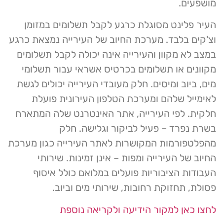
מושפעים.
העיר פלינט מסוגלת כרגע לקבל תשלומים במזומן
וצ'קים בלבד. מערכת החיוב של העירייה נמצאת כרגע
במצב לא מקוון והעירייה אינה יכולה לקבל תשלומים
מקוונים או תשלומים בכרטיס אשראי עבור תשלומי
מים, ביוב ומיסים. חלק מעובדי העירייה יכולים לגשת
לאימייל שלהם ומערכת הטלפון העירונית פועלת
חלקית. לפי העירייה, אתר האינטרנט שלה המתארח
בשרת נפרד – פעיל לביקור וגלישה. חלק
מהפלטפורמות המקושרות לאתר העירייה כגון מערכת
החיוב של העירייה ומפות – אינן זמינות. שירותי
העבודות הציבוריות פועלים במלואם כולל איסוף
פסולת, תחזוקת רחובות, שירותי מים וביוב.
לחצו כאן למקור הידיעה ולקריאה נוספת