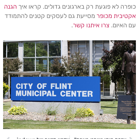
כופרה לא פוגעת רק בארגונים גדולים. קראו איך
הגנה
אקטיבית מכופר
מסייעת גם לעסקים קטנים להתמודד
עם האיום.
צרו איתנו קשר
.