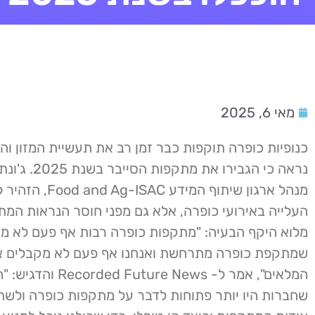
מאי 6, 2025
כנופיות כופרה תוקפות כבר זמן רב את תעשיית המזון וה
נראה כי הגבירו את מתקפו
מנהל ארגון שיתוף המידע AC
העלייה באירועי כופרה, אלא גם מפני חוסר הנראות המ
מלוא היקף הבעיה: "מתקפות כופרה רבות אף פעם לא מדו
שמתקפת כופרה מתרחשת ואנחנו אף פעם לא מקבלים 
המלאים", אמר ל- corded Future News
שחברות היו יותר פתוחות לדבר על מתקפות כופרה ולשת