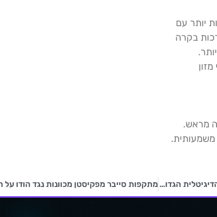
ות יותר עם
רכות בקרה
ותר.
מזון
ה מראש.
 משמעותית.
מתקפת כופרה על ממשלת פרו משביתה את הפלטפורמה הדיגיטלית הגדולה במדינה