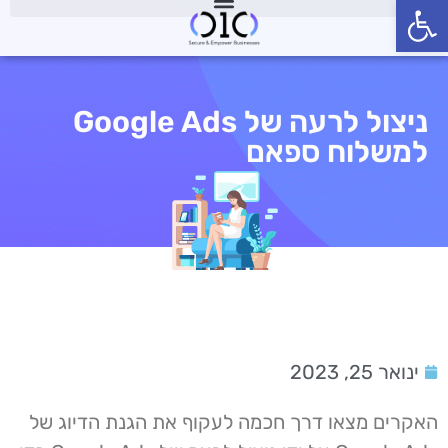
פתח סרגל נגישות
ניצול לרעה של Google Ads
למשלוח ספאם
ינואר 25, 2023
האקרים מצאו דרך חכמה לעקוף את הגנת הדיוג של