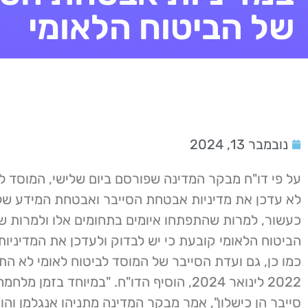
של הביטוח הלאומי
נובמבר 13, 2024
על פי דו"ח מבקר המדינה שפורסם ביום שלישי, המוסד לב
לא עדכן את מדיניות אבטחת הסייבר ואבטחת המידע של
כעשור, למרות שהתפתחו איומים בתחומים אלו ולמרות שמ
הביטוח הלאומי קובעת כי יש לבדוק ולעדכן את המדיניות
כמו כן, גם ועדת הסייבר של המוסד לביטוח לאומי לא הת
2022 לינואר 2024, הוסיף הדו"ח. "במיוחד בזמן מ
סייבר הן כישלון", אמר מבקר המדינה מתניהו אנגלמן והוס