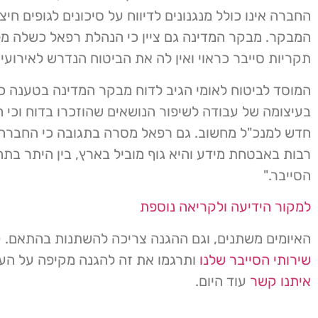
החברה אינו כולל מנגנונים לדיווח על סיכונים לגופים חיצו
המבקר. מבקר המדינה גם ציין כי הנהלת רפאל כשלה מלד
תקריות סייבר כראוי ואין לה את הביטוח הנדרש לאירועי 
המוסד לביטוח לאומי הגיב לדוח מבקר המדינה בטענה כי
בעיצומה של עבודה לשיפור הנושאים שהוזכרו בדוח וכי 
חדש למנכ"ל מחשוב. גם רפאל מסרה בתגובה כי החברה
רבות באבטחת מידע והיא גוף מוביל בארץ, בין היתר בתח
הסייבר."
למקור הידיעה ולקריאה נוספת
האיומים משתנים, וגם ההגנה צריכה להשתנות בהתאם. 
שירותי הסייבר שלנו
ותרגמו את זה להגנה מקיפה על ה
איתנו קשר
עוד היום.