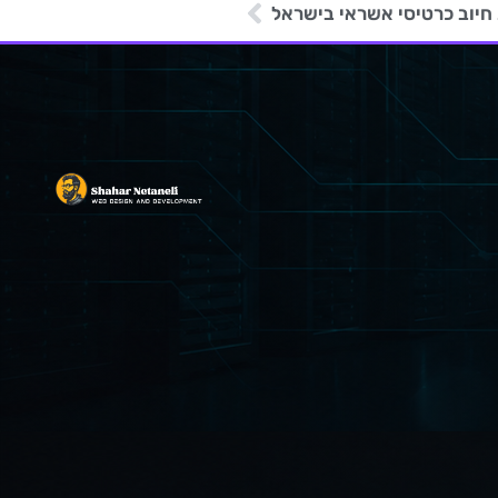
יוב כרטיסי אשראי בישראל