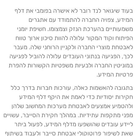
בעוד שיגואר לנד רובר לא אישרה בפומבי את דלף
המידע, צפויה החברה להתמודד עם אתגרים
משמעותיים בהערכת הנזק וצמצומו. חשיפת יומני
הפיתוח וקוד המקור עלולה להוות סיכון ארוך טווח
לאבטחת מוצרי החברה ולקניין הרוחני שלה. מעבר
לכך, הפגיעה בנתוני העובדים עלולה להוביל לפגיעה
במוניטין החברה ולבעיות משפטיות הקשורות להפרת
פרטיות המידע.
בתגובה להאשמות כאלה, עורכות חברות בדרך כלל
חקירות יסודיות כדי לאמת את היקף דלף המידע
ולהטמיע אמצעים לאבטחת מערכות המחשוב שלהן
מפני מתקפות עתידיות. במהלך חקירת הסייבר, עשויים
ליידע עובדים שהושפעו מדלף המידע, לפעול ביתר
שאת לשיפור פרוטוקולי אבטחת סייבר ולעבוד בשיתוף