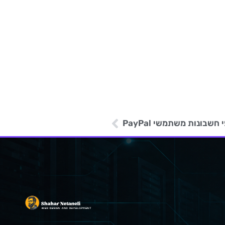
חשבונות משתמשי PayPal