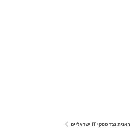
 ספקי IT ישראליים