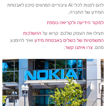
להם לפנות לכלי AI ציבוריים המהווים סיכון לאבטחת
המידע של החברה.
למקור הידיעה ולקריאה נוספת
תצילו את העסק שלכם: קראו על
ההשלכות
המשפטיות של כשלים באבטחת מידע
ואיך להימנע
מהם.
צרו איתנו קשר
.