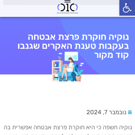
פתח סרגל נגישות
נוקיה חוקרת פרצת אבטחה
בעקבות טענת האקרים שגנבו
קוד מקור
נובמבר 7, 2024
נוקיה חשפה כי היא חוקרת פרצת אבטחה אפשרית בה