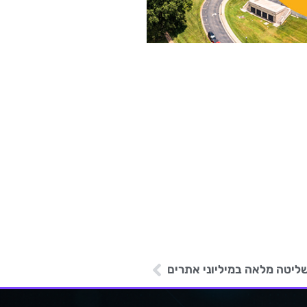
ליטה מלאה במיליוני אתרים