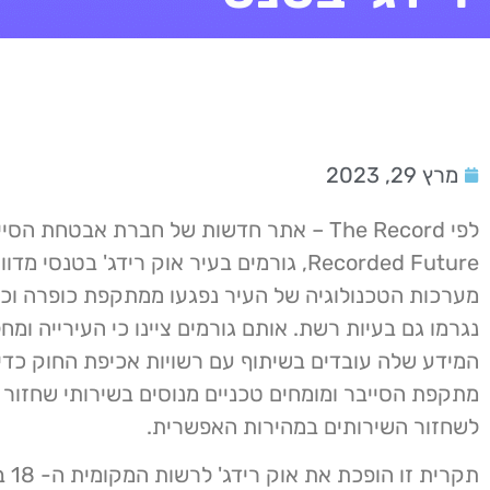
מרץ 29, 2023
לפי The Record – אתר חדשות של חברת אבטחת הסי
Recorded Future, גורמים בעיר אוק רידג' בטנסי מד
מערכות הטכנולוגיה של העיר נפגעו ממתקפת כופרה וכ
נגרמו גם בעיות רשת. אותם גורמים ציינו כי העירייה ומ
המידע שלה עובדים בשיתוף עם רשויות אכיפת החוק כדי
מתקפת הסייבר ומומחים טכניים מנוסים בשירותי שחזור ס
לשחזור השירותים במהירות האפשרית.
תקרית 