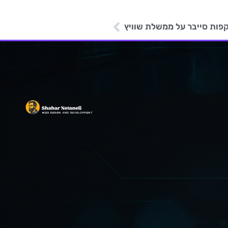
פות סייבר על ממשלת שוויץ