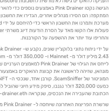
הגישה נקטו Pink Drainer באמצעים נוספים כדי ל
המתקפה: הם הסירו מנהלים אחרים, הגדירו את החשבון 
פעולות אל
והחריפו עוד יותר את ההשפעה על הקורבנות.
לייחס את הגילוי של Pink Drainer למאמצים ה
מונהאן, שזיהה לראשונה את קבוצת ההאקרים באמצעות
כמעט 320,000 דולר נגנבו, סיפק מידע חיוני שהוביל
הכתובת שהעבירה את הנכסים, שנקראה pink-drainer.eth.
שרשרת הפריצ