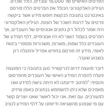
הפרטים האישיים של 15,000 עובדים, כולל שכרם.
הגיליון האלקטרוני הכולל את הפרטים הללו פורסם
באינטרנט בתגובה לבקשת חופש מידע אשר ביקשה
פרטים על דרגות השכר של הצוות. הגיליון האלקטרוני
היה אמור לכלול רק נתונים אנונימיים של העובדים, אך
הפרטים בעמוד השני לא היו אנונימיים. דלף המידע של
העובדים כלל שמות, משרות, משכורות ומספרי ביטוח
לאומי. מידע זה פורסם בחודש אפריל והתגלה רק
בשבוע שעבר.
דובר מועצת דרום לנרקשייר טען בתגובה כי המועצה
פעלה להסרת המידע האישי של העובדים מהפרסום
והוסיף: "למיטב ידיעתנו לא היתה גישה למידע ואנו
מאמינים שלא ניתן להשתמש בנתונים באופן שיזיק
למעורבים. עם זאת, אני יכול לאשר שאנו יוצרים קשר
עם מי שנפגע מהשגיאה ודיווחנו על דלף המידע לנציב