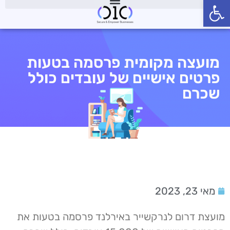
פתח סרגל נגישות
מועצה מקומית פרסמה בטעות
פרטים אישיים של עובדים כולל
שכרם
מאי 23, 2023
מועצת דרום לנרקשייר באירלנד פרסמה בטעות את