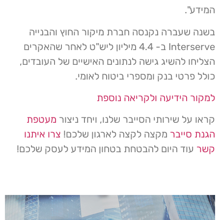
המידע".
בשנה שעברה נקנסה חברת מיקור החוץ והבנייה
Interserve ב- 4.4 מיליון ליש"ט לאחר שהאקרים
הצליחו להשיג גישה לנתונים האישיים של העובדים,
כולל פרטי בנק ומספרי ביטוח לאומי.
למקור הידיעה ולקריאה נוספת
קראו על שירותי הסייבר שלנו, ויחד ניצור
מעטפת
הגנת סייבר
מקצה לקצה לארגון שלכם!
צרו איתנו
קשר
עוד היום להבטחת בטחון המידע לעסק שלכם!