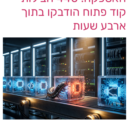
קוד פתוח הודבקו בתוך
ארבע שעות
בתחילת אוגוסט 2026 תועדה אחת ממתקפות