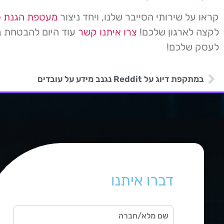
קראו על שירותי הסייבר שלנו, ויחד ניצור
מעטפת הגנת ס
לקצה לארגון שלכם!
צרו איתנו קשר
עוד היום להבטחת ב
לעסק שלכם!
במתקפת דיוג על Reddit נגנב מידע על עובדים
דברו איתנו
ש