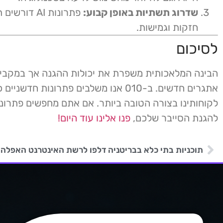
שדרוג תשתיות באופן קבוע:
פתרונות AI דור
חזקות וגמישות.
לסיכום
הבינה המלאכותית משפרת את יכולות ההגנה אך במקבי
אתגרים חדשים. ב-010 אנו משלבים פתרונות חדשנ
לקוחותינו בצורה הטובה ביותר. אם אתם מחפשים פתרונ
להגנת הסייבר שלכם,
פנו אלינו עוד היום!
תוכניות בתי כלא בבריטניה דלפו לרשת האינטרנט האפלה