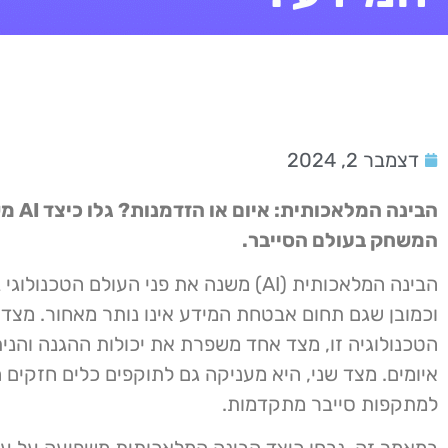
דצמבר 2, 2024
הבינה המל
המשחק בעולם הסייבר.
הבינה המלאכותית (AI) משנה את פני העולם הטכנול
וכמובן שגם תחום אבטחת המידע אינו נותר מאחור. מצד 
הטכנולוגיה זו, מצד אחד משפרת את יכולות ההגנה והני
איומים. מצד שני, היא מעניקה גם לתוקפים כלים חזקים
למתקפות סייבר מתקדמות.