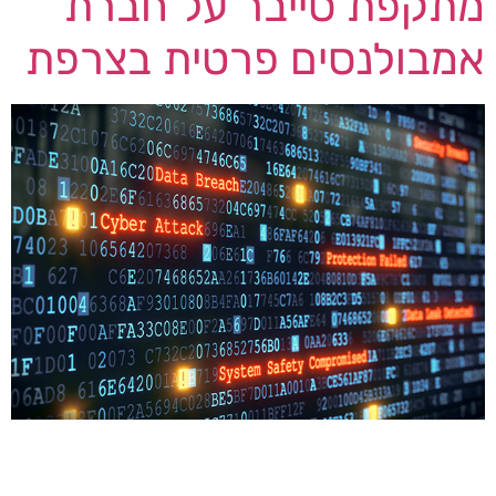
מתקפת סייבר על חברת
אמבולנסים פרטית בצרפת
האמבולנסים של חברת האמבולנסים Trois Cantons
בצרפת היו קורבנות של מתקפת סייבר אשר כללה