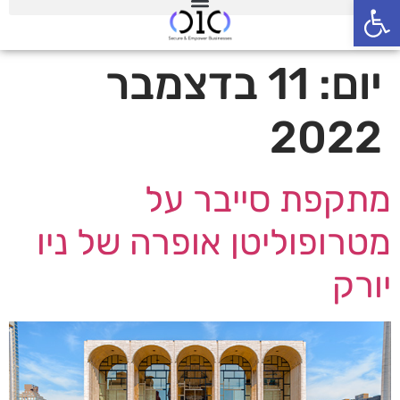
פתח סרגל נגישות
יום:
11 בדצמבר
2022
מתקפת סייבר על
מטרופוליטן אופרה של ניו
יורק