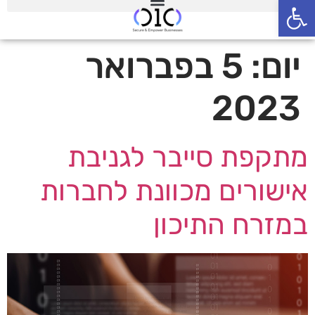
פתח סרגל נגישות
יום:
5 בפברואר
2023
מתקפת סייבר לגניבת
אישורים מכוונת לחברות
במזרח התיכון