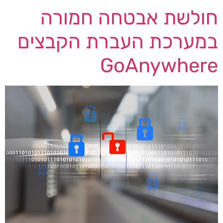
חולשת אבטחה חמורה
במערכת העברת הקבצים
GoAnywhere