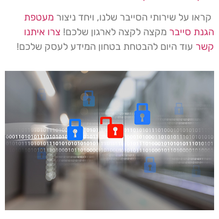
קראו על שירותי הסייבר שלנו, ויחד ניצור
מעטפת
הגנת סייבר
מקצה לקצה לארגון שלכם!
צרו איתנו
קשר
עוד היום להבטחת בטחון המידע לעסק שלכם!