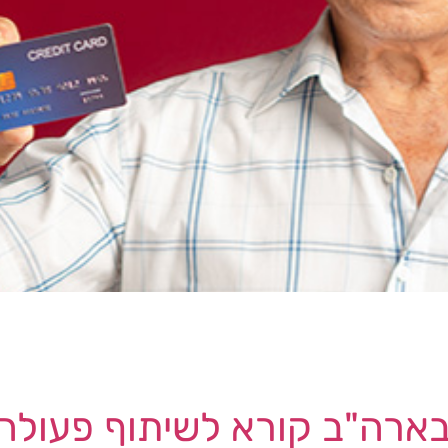
מועצת הצרכנות של
[…]
בארה"ב קורא לשיתוף פעולה