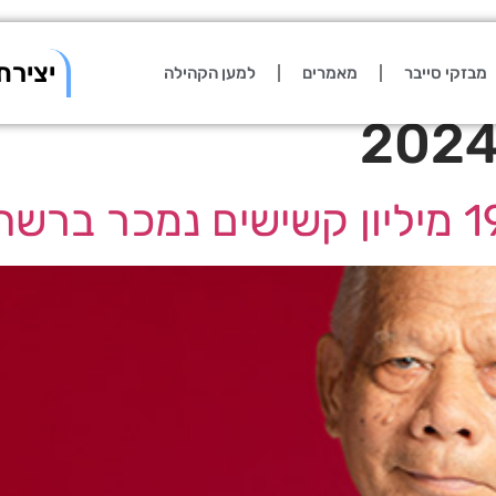
יצירת
מבזקי סייבר
מאמרים
למען הקהילה