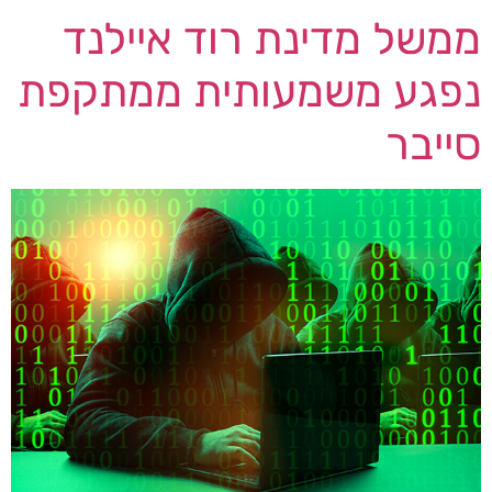
ממשל מדינת רוד איילנד
נפגע משמעותית ממתקפת
סייבר