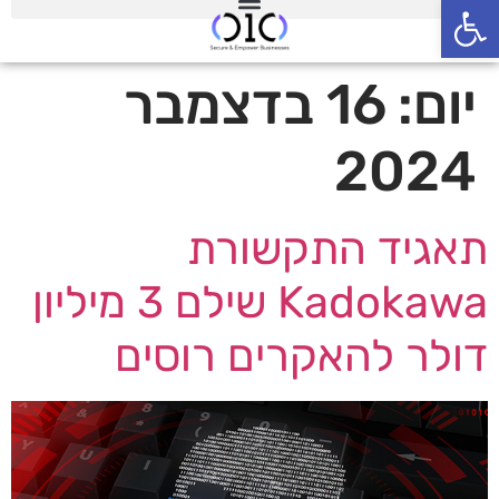
פתח סרגל נגישות
יום:
16 בדצמבר
2024
תאגיד התקשורת
Kadokawa שילם 3 מיליון
דולר להאקרים רוסים