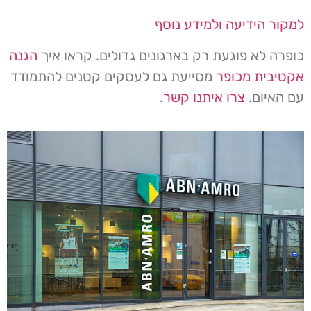
למקור הידיעה ולמידע נוסף
כופרה לא פוגעת רק בארגונים גדולים. קראו איך
הגנה
אקטיבית מכופר
מסייעת גם לעסקים קטנים להתמודד
עם האיום.
צרו איתנו קשר
.