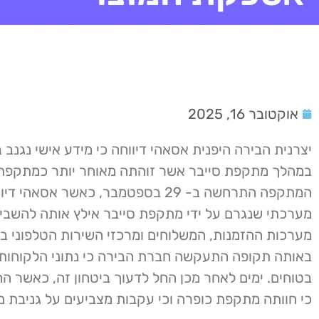
אוקטובר 16, 2025
יצרנית הבירה היפנית אסאהי דיווחה כי מידע אישי נגנב
במהלך מתקפת סייבר אשר זוהתה מאוחר יותר כמתקפת 
המתקפה התרחשה ב- 29 בספטמבר, כאשר אסאהי
מערכתי שנגרם על ידי מתקפת סייבר אילץ אותה להשבי
מערכות ההזמנות, המשלוחים ומרכזי השירות הטלפוני ברח
באותה תקופה התעקשה חברת הבירה כי נתוני הלקוחות 
בטוחים. ימים לאחר מכן החל לדעוך ביטחון זה, כאשר ה
כי חוותה מתקפת כופרה וכי עקבות מצביעים על גניבת מ