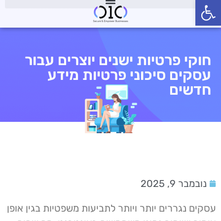
פתח סרגל נגישות
חוקי פרטיות ישנים יוצרים עבור
עסקים סיכוני פרטיות מידע
חדשים
נובמבר 9, 2025
עסקים נגררים יותר ויותר לתביעות משפטיות בגין אופן