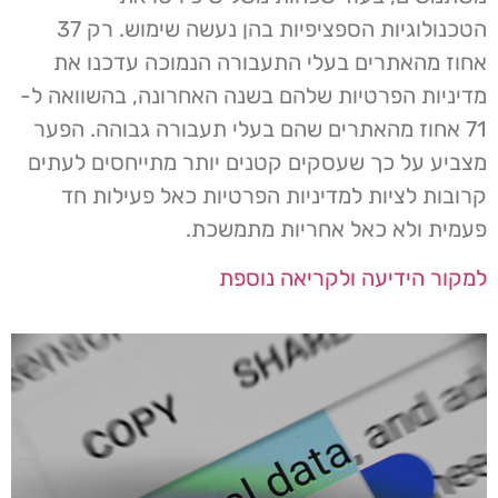
הטכנולוגיות הספציפיות בהן נעשה שימוש. רק 37
אחוז מהאתרים בעלי התעבורה הנמוכה עדכנו את
מדיניות הפרטיות שלהם בשנה האחרונה, בהשוואה ל-
71 אחוז מהאתרים שהם בעלי תעבורה גבוהה. הפער
מצביע על כך שעסקים קטנים יותר מתייחסים לעתים
קרובות לציות למדיניות הפרטיות כאל פעילות חד
פעמית ולא כאל אחריות מתמשכת.
למקור הידיעה ולקריאה נוספת