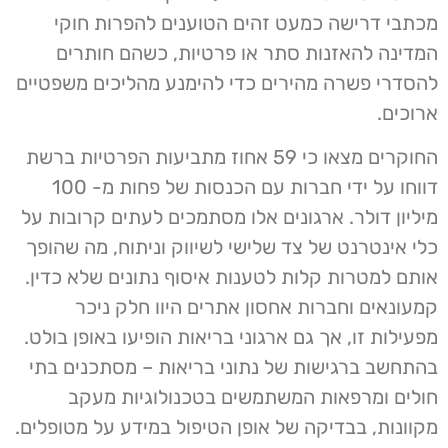
מכתבי דרישה כמעט זהים הטוענים להפרות חוקי
המדינה להאזנות סתר או פרטיות, כשהם חותרים
להסדרי פשרה מהירים כדי להימנע מהליכים משפטיים
ארוכים.
החוקרים מצאו כי 59 אחוז מתביעות הפרטיות ברשת
דווחו על ידי חברות עם הכנסות של פחות מ- 100
מיליון דולר. ארגונים אלו מסתמכים לעתים קרובות על
כלי אינטרנט של צד שלישי לשיווק וניתוח, מה שהופך
אותם למטרות קלות לטענות איסוף נתונים שלא כדין.
קמעונאים וחברות אחסון אתרים היוו חלק ניכר
מפעילות זו, אך גם ארגוני בריאות הופיעו באופן בולט.
בהתחשב ברגישות של נתוני בריאות – מסתכנים בתי
חולים ומרפאות המשתמשים בטכנולוגיות מעקב
מקוונות, בבדיקה של אופן הטיפול במידע על מטופלים.