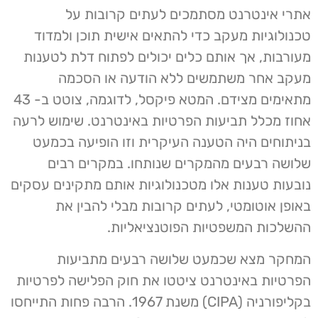
אתרי אינטרנט מסתמכים לעתים קרובות על
טכנולוגיות מעקב כדי להתאים אישית תוכן ולמדוד
מעורבות, אך אותם כלים יכולים לפתוח דלת לטענות
מעקב אחר משתמשים ללא הודעה או הסכמה
מתאימים מצידם. המטא פיקסל, לדוגמה, צוטט ב- 43
אחוז מכלל תביעות הפרטיות באינטרנט. שימוש לרעה
בניתוחים היה הטענה העיקרית וזו הופיעה בכמעט
שלושה רבעים מהמקרים שנותחו. במקרים רבים
נובעות טענות אלו מטכנולוגיות אותם מתקינים עסקים
באופן אוטומטי, לעתים קרובות מבלי להבין את
ההשלכות המשפטיות הפוטנציאליות.
המחקר מצא שכמעט שלושה רבעים מתביעות
הפרטיות באינטרנט ציטטו את חוק הפלישה לפרטיות
בקליפורניה (CIPA) משנת 1967. הרבה פחות התייחסו