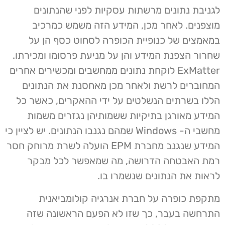
לגניבת נתונים מרשתות עסקיות לפני שהנתונים
מוצפנים. לאחר מכן, המידע הזה משמש כמרכיב
במאמצים של כנופיית הכופרה לסחוט כסף הן על
שחרור הצפנת המידע והן על מניעת פרסומו ומכירתו.
ExMatter לוקחת נתונים ממחשבים ומכשירים אחרים
המחוברים לרשת ולאחר מכן מאחסנת את הנתונים
הללו בשרתים הנשלטים על ידי ההאקרים, כאשר כל
המידע מאורגן בתיקיות ששמותיהן נגזרים משמות
מחשבי ה- Windows שמהם נגנבו הנתונים. יש לציין כי
המידע שנגנב מחברת EPM הועלה לשרת מרוחק חסר
רמת האבטחה הדרושה, מה שמאפשר לכל מבקר
לראות את הנתונים שנשמרו בו.
מתקפת כופרה על חברת אנרגיה קולומביאנית
התרחשה בעבר, כך שזו לא הפעם הראשונה שזה