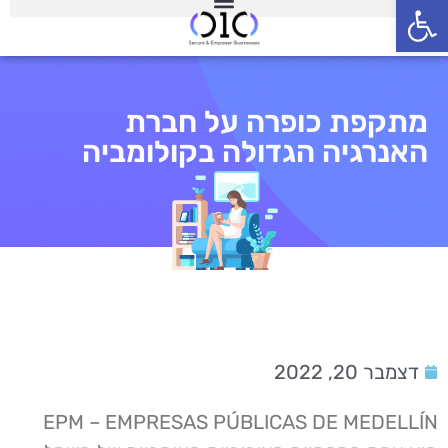
פתח סרגל נגישות
מתקפת כופרה על חברת
האנרגיה הגדולה בקולומביה
דצמבר 20, 2022
EPM – EMPRESAS PÚBLICAS DE MEDELLÍN