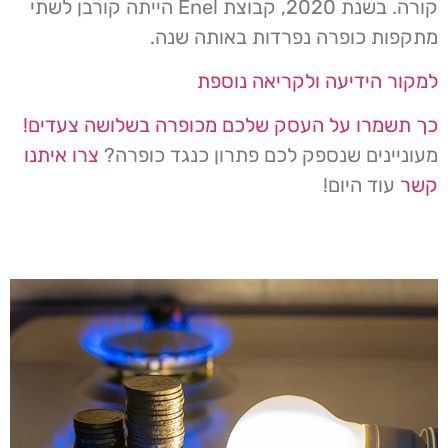
קורה. בשנת 2020, קבוצת Enel הייתה קורבן לשתי
מתקפות כופרה נפרדות באותה שנה.
למקור הידיעה ולקריאה נוספת
כך תשמרו על העסק שלכם מכופרה בשלושה צעדים!
מעוניינים שנספק לכם פתרון כנגד כופרה?
צרו איתנו
קשר
עוד היום!