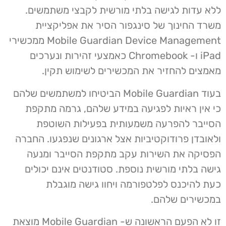
ללא עדות לגישה בלתי מורשית לקבצי משתמשים.
משרד החינוך של סינגפור הסיר את אפליקציית
Mobile Guardian Device Management ממכשירי
iPad ו- Chromebook כאמצעי זהירות ונערכים
מאמצים להחזיר את המכשירים לשימוש תקין.
בעוד Mobile Guardian הביטיחו למשתמשים שלהם
כי אין ראיות לפגיעה במידע שלהם, גרמה מתקפת
הסייבר להפרעה משמעותית בפעילות השוטפת
ולאובדן פרודוקטיביות אצל ארגונים שנפגעו. החברה
הפסיקה את השירות עקב מתקפת הסייבר ומנעה
גישה בלתי מורשית נוספת. סטודנטים אינם יכולים
כעת להיכנס לפלטפורמה ויחוו גישה מוגבלת
במכשירים שלהם.
זו לא הפעם הראשונה ש- Mobile Guardian מוצאת