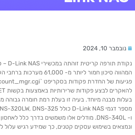
נובמבר 10, 2024
נקודת תורפה 
המהווה סיכון חמור ליותר מ- 61,000 מע
להאקרים לב
בעלות מבנה מיוחד. בעיה זו בעלת רמת חומרה גבוהה מ
מספר דגמי D-Link NAS כולל  DNS-325
ו- DNS-340L. מודלים אלו משמשים בדרך כלל לאחסו
ונמצאים בשימוש עסקים קטנים, כך שמידע רגיש עלול להי