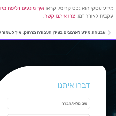
מידע עסקי הוא נכס קריטי. קראו
איך מונעים דליפת מיד
עקבית לאורך זמן.
צרו איתנו קשר
.
דברו איתנו
ש
ם
מ