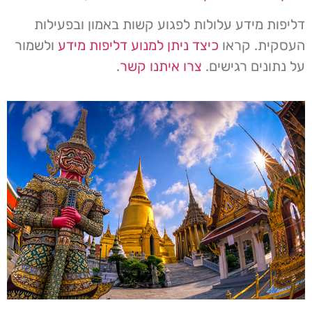
דליפות מידע עלולות לפגוע קשות באמון ובפעילות
העסקית. קראו
כיצד ניתן למנוע דליפות מידע
ולשמור
על נתונים רגישים.
צרו איתנו קשר
.