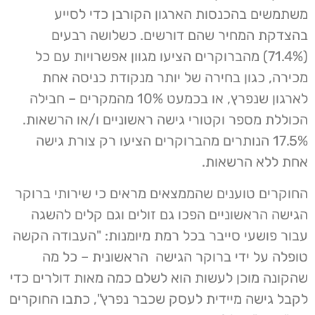
משתמשים בהכנסות הארגון הקורבן כדי לסייע
בהצדקת המחיר שהם דורשים. כשלושה רבעים
(71.4%) מהברוקרים הציעו מגוון אפשרויות עם כל
מכירה, כגון בחירה של יותר מנקודת כניסה אחת
לארגון שנפרץ, או בכמעט 10% מהמקרים – חבילה
הכוללת מספר וקטורי גישה ראשוניים ו/או הרשאות.
17.5% הנותרים מהברוקרים הציעו רק צורת גישה
אחת ללא הרשאות.
החוקרים טוענים שהממצאים מראים כי שירותי ברוקר
הגישה הראשוניים הפכו גם זולים וגם קלים להשגה
עבור פושעי סייבר בכל רמת מיומנות: "העבודה הקשה
טופלה על ידי ברוקר הגישה הראשונית – כל מה
שהקונה מוכן לעשות הוא לשלם כמה מאות דולרים כדי
לקבל גישה מיידית לעסק שכבר נפרץ", כתבו החוקרים