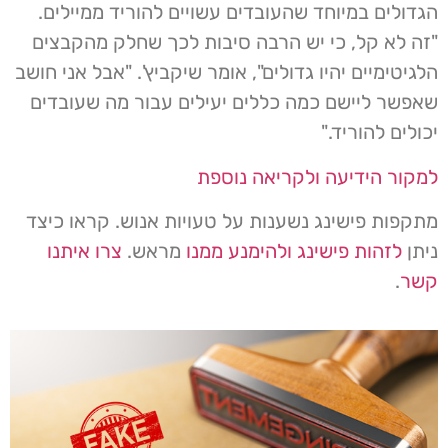
הגדולים במיוחד שהעובדים עשויים להוריד ממיילים.
"זה לא קל, כי יש הרבה סיבות לכך שחלק מהקבצים
הלגיטימיים יהיו גדולים", אומר שיקביץ'. "אבל אני חושב
שאפשר ליישם כמה כללים יעילים עבור מה שעובדים
יכולים להוריד."
למקור הידיעה ולקריאה נוספת
מתקפות פישינג נשענות על טעויות אנוש. קראו כיצד
ניתן
לזהות פישינג ולהימנע ממנו
מראש.
צרו איתנו
קשר
.