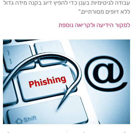
עבודה לגיטימיות בענן כדי להפיץ דיוג בקנה מידה גדול
ללא זיופים מסורתיים."
למקור הידיעה ולקריאה נוספת