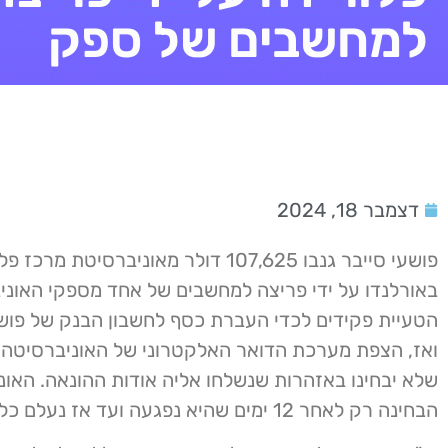
למחשבים של ספק
דצמבר 18, 2024
באורלנדו על ידי פריצה למחשבים של אחד מספקי האוני
הטעיית פקידים לכדי העברת כסף לחשבון הבנק של פוש
ואז, הצפת מערכת הדואר האלקטרוני של האוניברסיטה
שלא יבחינו באזהרות שנשלחו אליה אודות ההונאה. האונ
הבחינה רק לאחר 12 ימים שהיא נפגעה ועד אז נעלם כל הכסף.