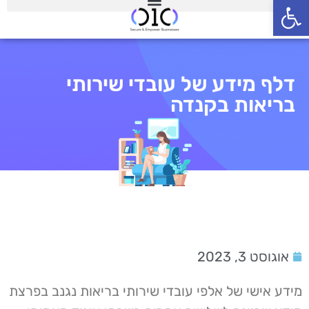
פתח סרגל נגישות
דלף מידע של עובדי שירותי
בריאות בקנדה
אוגוסט 3, 2023
מידע אישי של אלפי עובדי שירותי בריאות נגנב בפרצת