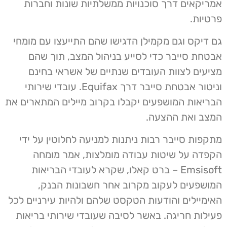
אמריקאים דרך סוכנויות ממשלתיות שונות וחברות
פרטיות.
גם דיקס וגם מקמילן הדגישו שהם התייעצו עם מומחי
אבטחת סייבר כדי לסייע בניהול המצב, תוך שהם
מציעים לצוות העובדים שנתיים של אשראי בחינם
וניטור אבטחת סייבר דרך Equifax. עובדי שירותי
הבריאות המושפעים יקבלו בקרוב מיילים המתארים את
המצב ואת ההצעה.
מתקפות סייבר רבות ניתנות למניעה לחלוטין על ידי
הקפדה על שיטות עבודה מומלצות, אמר מומחה
Emsisoft – ברט קאלו, שקרא לעובדי הבריאות
המושפעים לעקוב מקרוב אחר חשבונות הבנק,
האימיילים והודעות הטקסט שלהם ולהיות עירניים לכל
פעילות חריגה. באשר לסיבה שעובדי שירותי בריאות