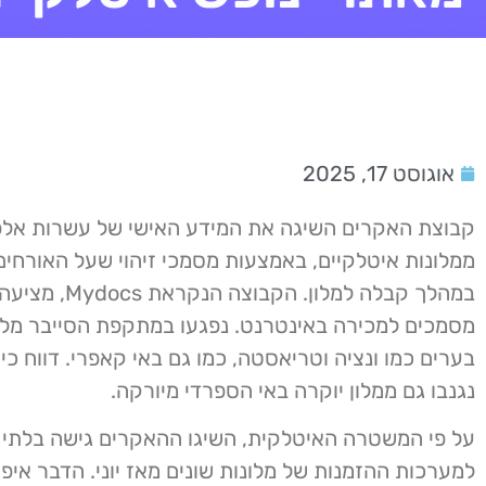
אוגוסט 17, 2025
קבוצת האקרים השיגה את המידע האישי של עשרות אלפי
ממלונות איטלקיים, באמצעות מסמכי זיהוי שעל האורחי
מסמכים למכירה באינטרנט. נפגעו במתקפת הסייבר מלונ
בערים כמו ונציה וטריאסטה, כמו גם באי קאפרי. דווח כי
נגנבו גם ממלון יוקרה באי הספרדי מיורקה.
על פי המשטרה האיטלקית, השיגו ההאקרים גישה בלתי 
למערכות ההזמנות של מלונות שונים מאז יוני. הדבר אי