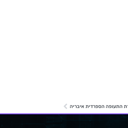
ת התעופה הספרדית איבריה