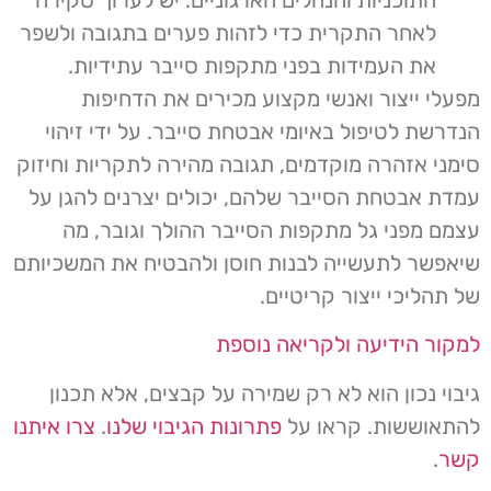
לאחר התקרית כדי לזהות פערים בתגובה ולשפר
את העמידות בפני מתקפות סייבר עתידיות.
מפעלי ייצור ואנשי מקצוע מכירים את הדחיפות
הנדרשת לטיפול באיומי אבטחת סייבר. על ידי זיהוי
סימני אזהרה מוקדמים, תגובה מהירה לתקריות וחיזוק
עמדת אבטחת הסייבר שלהם, יכולים יצרנים להגן על
עצמם מפני גל מתקפות הסייבר ההולך וגובר, מה
שיאפשר לתעשייה לבנות חוסן ולהבטיח את המשכיותם
של תהליכי ייצור קריטיים.
למקור הידיעה ולקריאה נוספת
גיבוי נכון הוא לא רק שמירה על קבצים, אלא תכנון
להתאוששות. קראו על
פתרונות הגיבוי שלנו
.
צרו איתנו
קשר
.