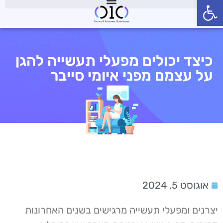
פתח סרגל נגישות
כיצד יכולים מפעלי תעשייה להגן
על עצמם מפני איומי סייבר
אוגוסט 5, 2024
יצרנים ומפעלי תעשייה מרגישים בשנים האחרונות