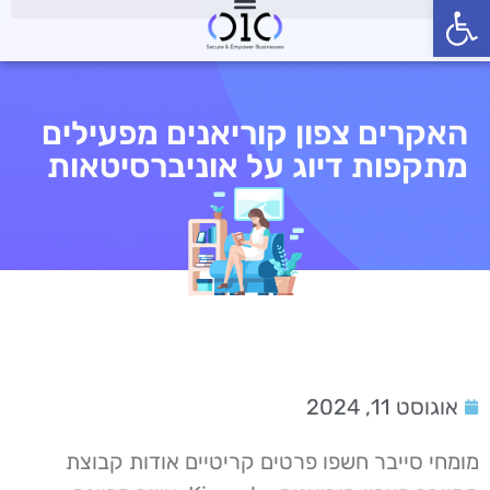
פתח סרגל נגישות
האקרים צפון קוריאנים מפעילים
מתקפות דיוג על אוניברסיטאות
אוגוסט 11, 2024
מומחי סייבר חשפו פרטים קריטיים אודות קבוצת