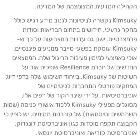
הקהילה המדעית המצומצמת של המדינה.
Kimsuky נקשרה לניסיונות לגנוב מידע רגיש כולל
מחקר גרעיני, חידושים בתחום הבריאות וסודות
פרמצבטיים. ישנן גם עדויות המצביעות על כך ש-
Kimsuky עוסקת בפשעי סייבר ממניעים פיננסיים,
אולי כאמצעי למימון פעילות הריגול שלה. הממצאים
החדשים של חברת Resilience שופכים אור על
השיטות של Kimsuky, בייחוד השימוש שלה בדפי דיוג
המחקים פורטלי התחברות לגיטימיים של
אוניברסיטאות. על ידי שינוי הקוד של דפים אלו,
מסוגלים מפעילי Kimsuky ללכוד אישורי כניסה (שמות
משתמשים וסיסמאות) של קורבנות תמימים. יש לציין כי
הקבוצה תקפה מוסדות כגון אוניברסיטת דונגדוק,
אוניברסיטת קוריאה ואוניברסיטת יונסאי.