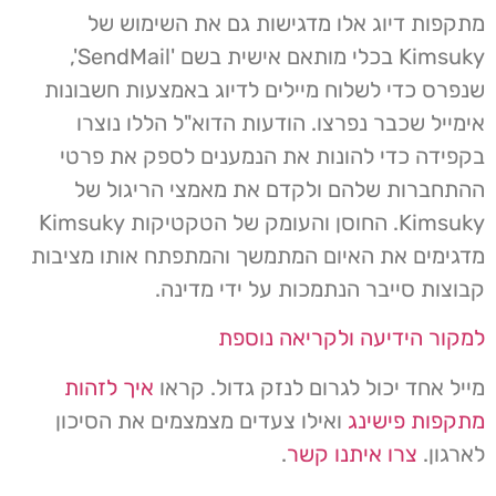
מתקפות דיוג אלו מדגישות גם את השימוש של
Kimsuky בכלי מותאם אישית בשם 'SendMail',
שנפרס כדי לשלוח מיילים לדיוג באמצעות חשבונות
אימייל שכבר נפרצו. הודעות הדוא"ל הללו נוצרו
בקפידה כדי להונות את הנמענים לספק את פרטי
ההתחברות שלהם ולקדם את מאמצי הריגול של
Kimsuky. החוסן והעומק של הטקטיקות Kimsuky
מדגימים את האיום המתמשך והמתפתח אותו מציבות
קבוצות סייבר הנתמכות על ידי מדינה.
למקור הידיעה ולקריאה נוספת
מייל אחד יכול לגרום לנזק גדול. קראו
איך לזהות
מתקפות פישינג
ואילו צעדים מצמצמים את הסיכון
לארגון.
צרו איתנו קשר
.