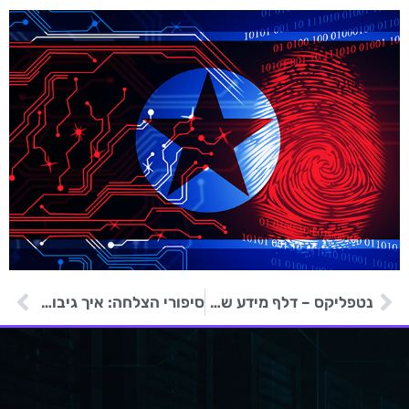
נטפליקס – דלף מידע של פרקים מלאים מסדרות חדשות
סיפורי הצלחה: איך גיבוי מנוהל הציל עסקים מאסון