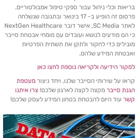
בריאות וכלי ניהול עבור ספקי טיפול אמבולטוריים.
פרסום זה הופיע ב- 17 בינואר ובתגובה שנשלחה
לאתר SC Media, אישר דובר NextGen Healthcare
כי הם מודעים לנושא ועובדים עם מומחי אבטחת סייבר
מובילים כדי לחקור ולתקן את תשתית הפרטיות
ואבטחת המידע שלהם.
למקור הידיעה ולקריאה נוספת לחצו כאן
קראו על שירותי הסייבר שלנו, ויחד ניצור
מעטפת
הגנת סייבר
מקצה לקצה לארגון שלכם!
צרו איתנו
קשר
עוד היום להבטחת בטחון המידע לעסק שלכם!