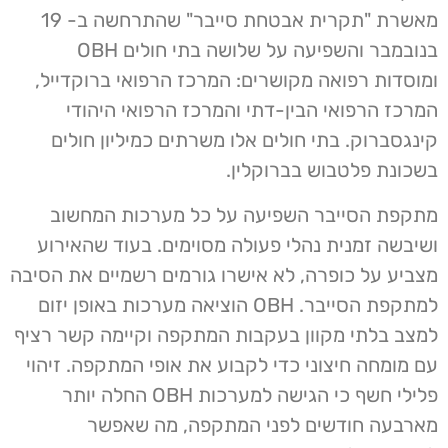
מאשרת "תקרית אבטחת סייבר" שהתרחשה ב- 19
בנובמבר והשפיעה על שלושה בתי חולים OBH
ומוסדות רפואה מקושרים: המרכז הרפואי ברוקדייל,
המרכז הרפואי הבין-דתי והמרכז הרפואי היהודי
קינגסברוק. בתי חולים אלו משרתים כמיליון חולים
בשכונת פלטבוש בברוקלין.
מתקפת הסייבר השפיעה על כל מערכות המחשוב
ושיבשה זמנית נהלי פעולה מסוימים. בעוד שהאירוע
מצביע על כופרה, לא אישרו גורמים רשמיים את הסיבה
למתקפת הסייבר. OBH הוציאה מערכות באופן יזום
למצב בלתי מקוון בעקבות המתקפה וקיימה קשר רציף
עם מומחה חיצוני כדי לקבוע את אופי המתקפה. זיהוי
פלילי חשף כי הגישה למערכות OBH החלה יותר
מארבעה חודשים לפני המתקפה, מה שאפשר