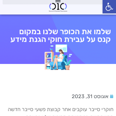
פתח סרגל נגישות
שלמו את הכופר שלנו במקום
קנס על עבירת חוקי הגנת מידע
אוגוסט 31, 2023
חוקרי סייבר עוקבים אחר קבוצת פשעי סייבר חדשה