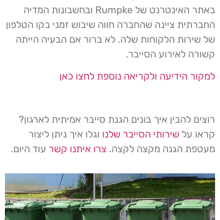
באתר האינטרנט של Rumpke ובחשבונות המדיה
החברתית ציינה שהחברה חווה שיבוש זמני בקו הטלפון
של שירות הלקוחות שלה. לא ברור אם הבעיה הייתה
קשורה לאירוע הסייבר.
למקור הידיעה ולקריאה נוספת לחצו כאן
רוצים להבין איך בונים הגנת סייבר אמיתית לארגון?
קראו על
שירותי הסייבר שלנו
וגלו איך ניתן ליצור
מעטפת הגנה מקצה לקצה.
צרו איתנו קשר
עוד היום.