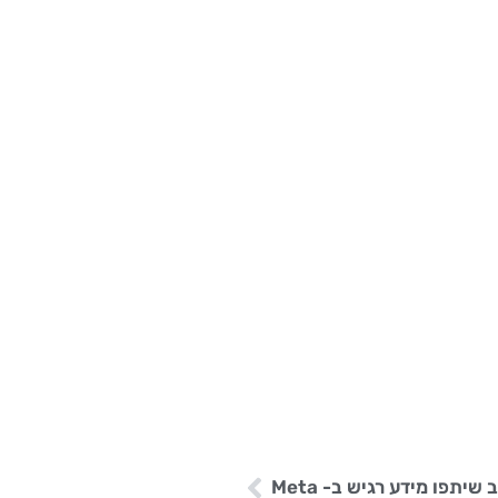
יתפו מידע רגיש ב- Meta