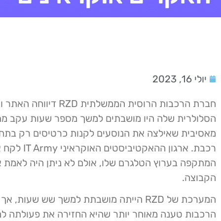
יולי 16, 2023
חברת הרכבות הרוסית הממשלתית RZD
הסלולרית שלה היו מושבתים למשך מספר שעות עקב מת
מאסיבית שאילצה את הנוסעים לקנות כרטיסים רק בתח
רכבת. ארגון ההאקטיביס
המתקפה בערוץ הטלגרם שלו, אולם לא ניתן היה לאמת 
הקבוצה.
המערכת של RZD הייתה מושבתת למשך שש שעות, א
הרכבות טענה מאוחר יותר שהיא החזירה את פעולתה ל