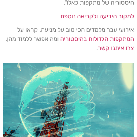
היסטוריה של מתקפות כאלו".
למקור הידיעה ולקריאה נוספת
אירועי עבר מלמדים הכי טוב על מניעה. קראו על
המתקפות הגדולות בהיסטוריה
ומה אפשר ללמוד מהן.
צרו איתנו קשר
.