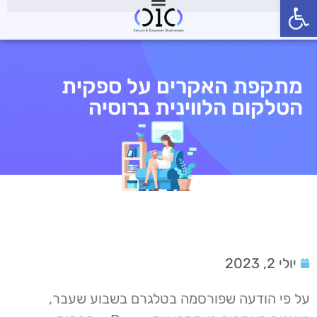
פתח סרגל נגישות
מתקפת האקרים על ספקית
הטלקום הלווינית ברוסיה
יולי 2, 2023
על פי הודעה שפורסמה בטלגרם בשבוע שעבר,