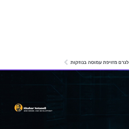
גרם מזויפת עמוסה בנוזקות