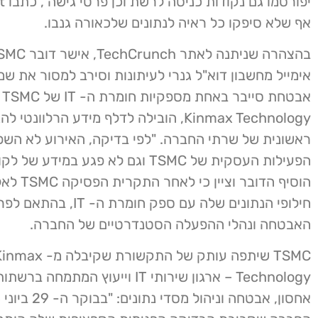
אף שלא סיפקו כל ראיה לנתונים שלכאורה גנבו.
אימייל מחשבון דוא"ל גנרי לעיתונות וסירב למסור את שמ
אבטח
Kinmax Technology, הובילה לדלף מידע הרלוונ
ראשונית של שרתי החברה. "לפי בדיקה, האירוע לא השפ
הוסיף הדובר וציין
חילופי הנתונים שלה עם ספק חומרת ה- 
האבטחה ונהלי ההפעלה הסטנדרטיים של החברה.
TSMC שיתפה עותק של התקשורת שקיבלה מ- x
Technology – ארגון שירותי IT וייעוץ המתמ