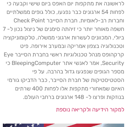
לראשונה את מתקפות יום האפס ביום שישי וקבעה כי
לפחות 54 ארגונים כבר נפגעו, כולל גופים ממשלתיים
וחברות רב-לאומיות. חברת הסייבר Check Point
חשפה מאוחר יותר כי זיהתה סימנים של ניצול נכון ל- 7
ביולי, המכוונים לעשרות ארגוני ממשלה, טלקומוניקציה
וטכנולוגיה בצפון אמריקה ובמערב אירופה. פיט
קרקהופס מנהל טכנולוגיות ראשי בחברת הסייבר Eye
Security, אמר לאנשי אתר BleepingComputer כי
מספר הגופים שנפגעו גדול בהרבה. על פי
הסטטיסטיקות של חברת הסייבר, כבר הדביקו גורמי
האיום שמאחורי מתקפות אלו לפחות 400 שרתים
בנוזקות ופרצו ל- 148 ארגונים ברחבי העולם.
למקור הידיעה ולקריאה נוספת