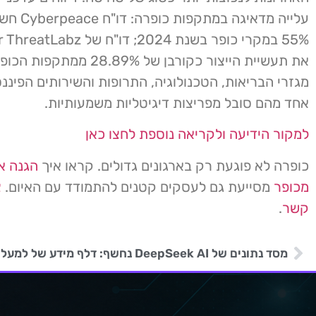
עלייה מדאיגה ב
את תעשיית הייצור כקורבן של 8.89%
מגזרי הבריאות, הטכנולוגיה, התרופות והשירותים הפיננ
אחד מהם סובל מפריצות דיגיטליות משמעותיות.
למקור הידיעה ולקריאה נוספת לחצו כאן
כופרה לא פוגעת רק בארגונים גדולים. קראו איך
הגנה א
מכופר
מסייעת גם לעסקים קטנים להתמודד עם האיום.
צ
קשר
.